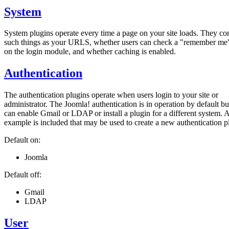
System
System plugins operate every time a page on your site loads. They con
such things as your URLS, whether users can check a "remember me
on the login module, and whether caching is enabled.
Authentication
The authentication plugins operate when users login to your site or
administrator. The Joomla! authentication is in operation by default b
can enable Gmail or LDAP or install a plugin for a different system. 
example is included that may be used to create a new authentication p
Default on:
Joomla
Default off:
Gmail
LDAP
User