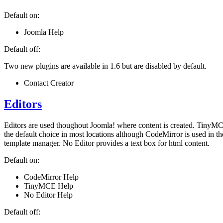
Default on:
Joomla Help
Default off:
Two new plugins are available in 1.6 but are disabled by default.
Contact Creator
Editors
Editors are used thoughout Joomla! where content is created. TinyMC
the default choice in most locations although CodeMirror is used in th
template manager. No Editor provides a text box for html content.
Default on:
CodeMirror Help
TinyMCE Help
No Editor Help
Default off: